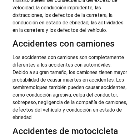
tránsito suelen ser consecuencia del exceso de
velocidad, la conducción imprudente, las
distracciones, los defectos de la carretera, la
conducción en estado de ebriedad, las actividades
en la carretera y los defectos del vehículo.
Accidentes con camiones
Los accidentes con camiones son completamente
diferentes a los accidentes con automóviles.
Debido a su gran tamaño, los camiones tienen mayor
probabilidad de causar muertes en accidentes. Los
semirremolques también pueden causar accidentes,
como conducción agresiva, culpa del conductor,
sobrepeso, negligencia de la compañía de camiones,
defectos del vehículo y conducción en estado de
ebriedad.
Accidentes de motocicleta