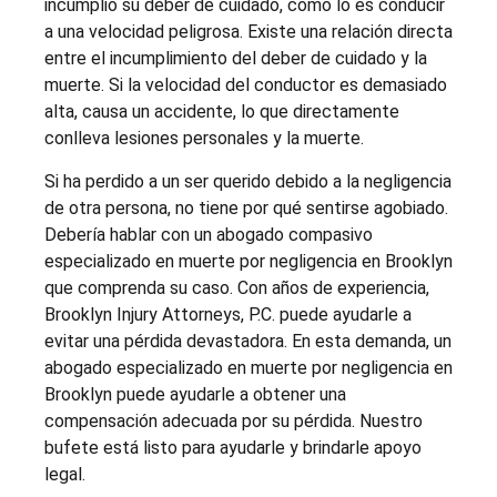
incumplió su deber de cuidado, como lo es conducir
a una velocidad peligrosa. Existe una relación directa
entre el incumplimiento del deber de cuidado y la
muerte. Si la velocidad del conductor es demasiado
alta, causa un accidente, lo que directamente
conlleva lesiones personales y la muerte.
Si ha perdido a un ser querido debido a la negligencia
de otra persona, no tiene por qué sentirse agobiado.
Debería hablar con un abogado compasivo
especializado en muerte por negligencia en Brooklyn
que comprenda su caso. Con años de experiencia,
Brooklyn Injury Attorneys, P.C. puede ayudarle a
evitar una pérdida devastadora. En esta demanda, un
abogado especializado en muerte por negligencia en
Brooklyn puede ayudarle a obtener una
compensación adecuada por su pérdida. Nuestro
bufete está listo para ayudarle y brindarle apoyo
legal.