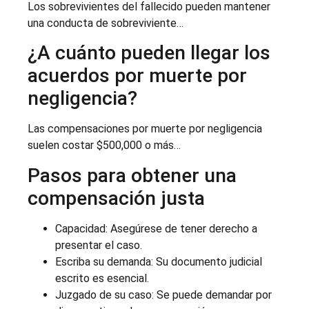
Los sobrevivientes del fallecido pueden mantener
una conducta de sobreviviente…
¿A cuánto pueden llegar los
acuerdos por muerte por
negligencia?
Las compensaciones por muerte por negligencia
suelen costar $500,000 o más…
Pasos para obtener una
compensación justa
Capacidad: Asegúrese de tener derecho a
presentar el caso.
Escriba su demanda: Su documento judicial
escrito es esencial.
Juzgado de su caso: Se puede demandar por