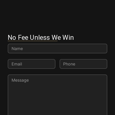
No Fee Unless We Win