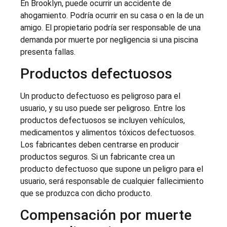
En Brooklyn, puede ocurrir un accidente de
ahogamiento. Podría ocurrir en su casa o en la de un
amigo. El propietario podría ser responsable de una
demanda por muerte por negligencia si una piscina
presenta fallas.
Productos defectuosos
Un producto defectuoso es peligroso para el
usuario, y su uso puede ser peligroso. Entre los
productos defectuosos se incluyen vehículos,
medicamentos y alimentos tóxicos defectuosos.
Los fabricantes deben centrarse en producir
productos seguros. Si un fabricante crea un
producto defectuoso que supone un peligro para el
usuario, será responsable de cualquier fallecimiento
que se produzca con dicho producto.
Compensación por muerte