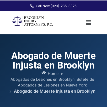
Call Now (929)-285-3825
Abogado de Muerte
Injusta en Brooklyn
Home
»
Abogados de Lesiones en Brooklyn: Bufete de
Abogados de Lesiones en Nueva York
Abogado de Muerte Injusta en Brooklyn
»