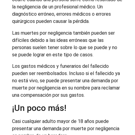
la negligencia de un profesional médico. Un
diagnóstico erróneo, errores médicos o errores
quirúrgicos pueden causar la pérdida.
Las muertes por negligencia también pueden ser
difíciles debido a las ideas erróneas que las
personas suelen tener sobre lo que se puede y no
se puede lograr en este tipo de casos.
Los gastos médicos y funerarios del fallecido
pueden ser reembolsados. Incluso si el fallecido ya
no está vivo, se puede presentar una demanda por
muerte por negligencia en su nombre para reclamar
una compensación por sus gastos.
¡Un poco más!
Casi cualquier adulto mayor de 18 años puede
presentar una demanda por muerte por negligencia