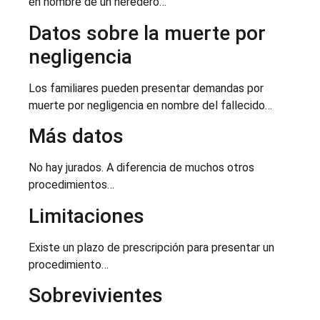
en nombre de un heredero…
Datos sobre la muerte por
negligencia
Los familiares pueden presentar demandas por
muerte por negligencia en nombre del fallecido…
Más datos
No hay jurados. A diferencia de muchos otros
procedimientos…
Limitaciones
Existe un plazo de prescripción para presentar un
procedimiento…
Sobrevivientes