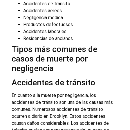
Accidentes de tránsito
Accidentes aéreos
Negligencia médica
Productos defectuosos
Accidentes laborales
Residencias de ancianos
Tipos más comunes de
casos de muerte por
negligencia
Accidentes de tránsito
En cuanto a la muerte por negligencia, los
accidentes de tránsito son una de las causas más
comunes. Numerosos accidentes de tránsito
ocurren a diario en Brooklyn. Estos accidentes
causan daños considerables. Los accidentes de