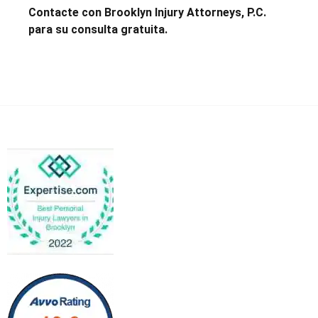
Contacte con Brooklyn Injury Attorneys, P.C.
para su consulta gratuita.