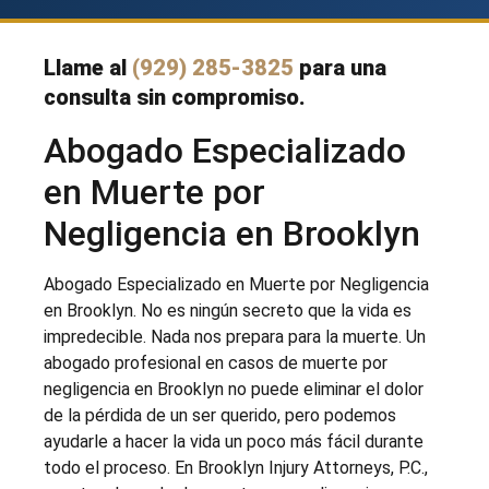
Llame al
(929) 285-3825
para una
consulta sin compromiso.
Abogado Especializado
en Muerte por
Negligencia en Brooklyn
Abogado Especializado en Muerte por Negligencia
en Brooklyn. No es ningún secreto que la vida es
impredecible. Nada nos prepara para la muerte. Un
abogado profesional en casos de muerte por
negligencia en Brooklyn no puede eliminar el dolor
de la pérdida de un ser querido, pero podemos
ayudarle a hacer la vida un poco más fácil durante
todo el proceso. En Brooklyn Injury Attorneys, P.C.,