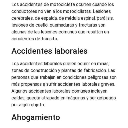
Los accidentes de motocicleta ocurren cuando los
conductores no ven a los motociclistas. Lesiones
cerebrales, de espalda, de médula espinal, parálisis,
lesiones de cuello, quemaduras y fracturas son
algunas de las lesiones comunes que resultan en
accidentes de tránsito.
Accidentes laborales
Los accidentes laborales suelen ocurrir en minas,
zonas de construcción y plantas de fabricación. Las
personas que trabajan en condiciones peligrosas son
más propensas a sufrir accidentes laborales graves.
Algunos accidentes laborales comunes incluyen
caídas, quedar atrapado en máquinas y ser golpeado
por algún objeto.
Ahogamiento