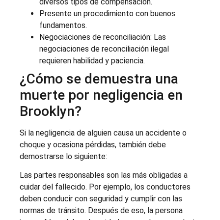
diversos tipos de compensación.
Presente un procedimiento con buenos
fundamentos.
Negociaciones de reconciliación: Las
negociaciones de reconciliación ilegal
requieren habilidad y paciencia.
¿Cómo se demuestra una
muerte por negligencia en
Brooklyn?
Si la negligencia de alguien causa un accidente o
choque y ocasiona pérdidas, también debe
demostrarse lo siguiente:
Las partes responsables son las más obligadas a
cuidar del fallecido. Por ejemplo, los conductores
deben conducir con seguridad y cumplir con las
normas de tránsito. Después de eso, la persona