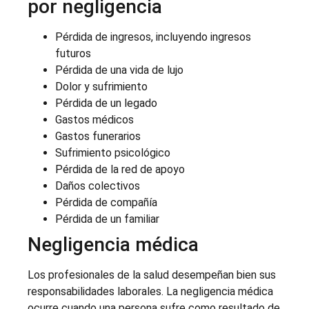
por negligencia
Pérdida de ingresos, incluyendo ingresos
futuros
Pérdida de una vida de lujo
Dolor y sufrimiento
Pérdida de un legado
Gastos médicos
Gastos funerarios
Sufrimiento psicológico
Pérdida de la red de apoyo
Daños colectivos
Pérdida de compañía
Pérdida de un familiar
Negligencia médica
Los profesionales de la salud desempeñan bien sus
responsabilidades laborales. La negligencia médica
ocurre cuando una persona sufre como resultado de