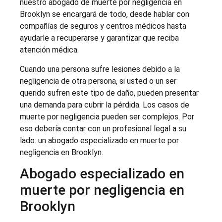
nuestro abogado de muerte por negligencia en
Brooklyn se encargará de todo, desde hablar con
compañías de seguros y centros médicos hasta
ayudarle a recuperarse y garantizar que reciba
atención médica.
Cuando una persona sufre lesiones debido a la
negligencia de otra persona, si usted o un ser
querido sufren este tipo de daño, pueden presentar
una demanda para cubrir la pérdida. Los casos de
muerte por negligencia pueden ser complejos. Por
eso debería contar con un profesional legal a su
lado: un abogado especializado en muerte por
negligencia en Brooklyn.
Abogado especializado en
muerte por negligencia en
Brooklyn